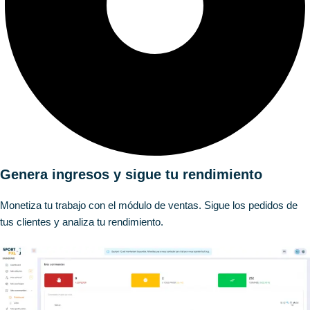
Genera ingresos y sigue tu rendimiento
Monetiza tu trabajo con el módulo de ventas. Sigue los pedidos de
tus clientes y analiza tu rendimiento.