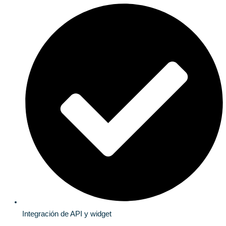
Integración de API y widget