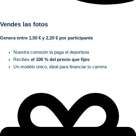
Vendes las fotos
Genera entre 1,50 € y 2,20 € por participante
Nuestra comisión la paga el deportista
Recibes
el 100 % del precio que fijes
Un modelo único, ideal para financiar tu carrera
Prueba Sportpxl