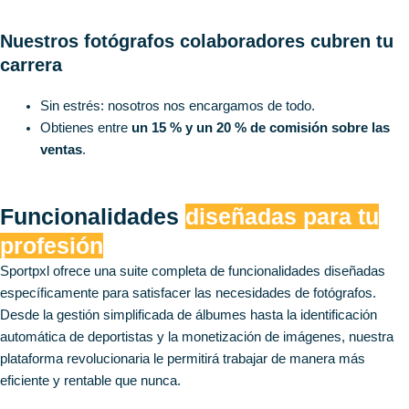
Nuestros fotógrafos colaboradores cubren tu
carrera
Sin estrés: nosotros nos encargamos de todo.
Obtienes entre
un 15 % y un 20 % de comisión sobre las
ventas
.
Contáctanos
Funcionalidades
diseñadas para tu
profesión
Sportpxl ofrece una suite completa de funcionalidades diseñadas
específicamente para satisfacer las necesidades de fotógrafos.
Desde la gestión simplificada de álbumes hasta la identificación
automática de deportistas y la monetización de imágenes, nuestra
plataforma revolucionaria le permitirá trabajar de manera más
eficiente y rentable que nunca.