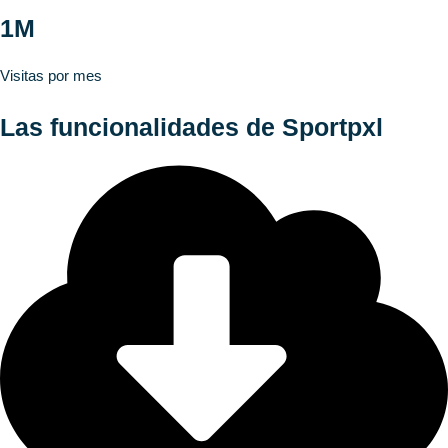
1M
Visitas por mes
Las funcionalidades de Sportpxl