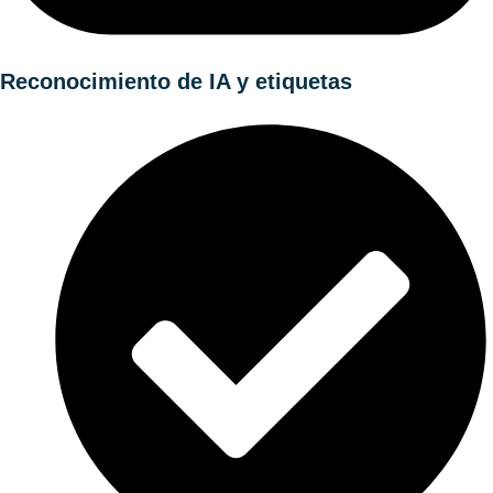
Reconocimiento de IA y etiquetas