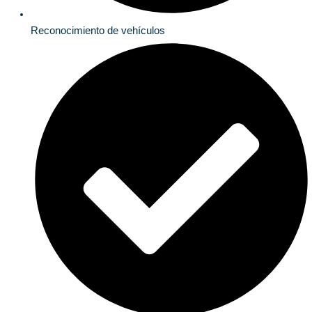
Reconocimiento de vehículos