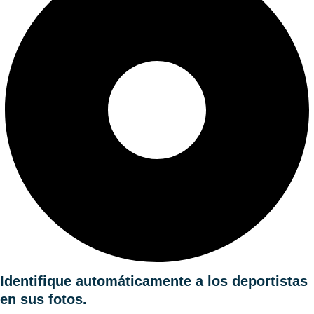
Identifique automáticamente a los deportistas
en sus fotos.