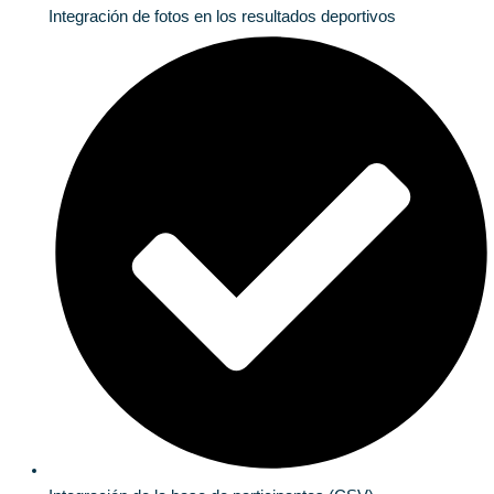
Integración de fotos en los resultados deportivos