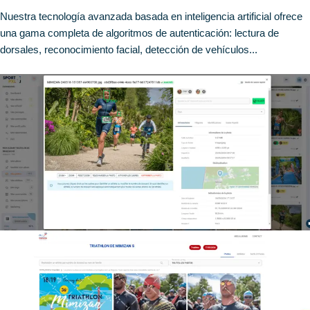
Nuestra tecnología avanzada basada en inteligencia artificial ofrece
una gama completa de algoritmos de autenticación: lectura de
dorsales, reconocimiento facial, detección de vehículos...