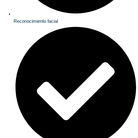
Reconocimiento facial