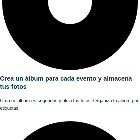
Crea un álbum para cada evento y almacena
tus fotos
Crea un álbum en segundos y aloja tus fotos. Organiza tu álbum por
etiquetas.