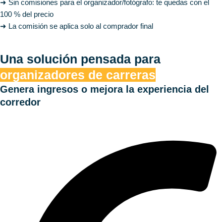
➜ Sin comisiones para el organizador/fotógrafo: te quedas con el
100 % del precio
➜ La comisión se aplica solo al comprador final
×
Descartar esta alerta.
Una solución pensada para
organizadores de carreras
Genera ingresos o mejora la experiencia del
corredor