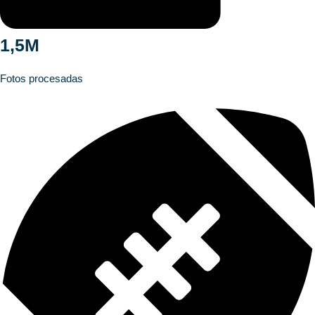
1,5M
Fotos procesadas