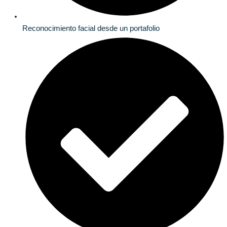
Reconocimiento facial desde un portafolio