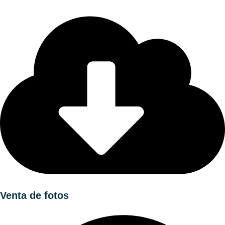
Venta de fotos