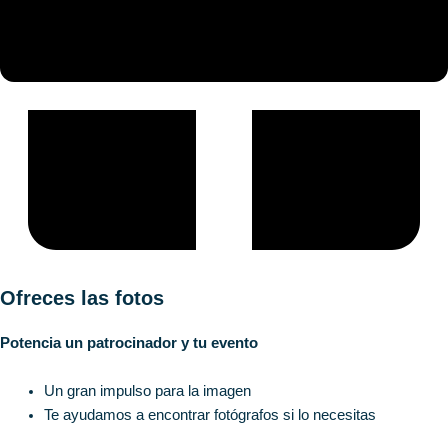
Ofreces las fotos
Potencia un patrocinador y tu evento
Un gran impulso para la imagen
Te ayudamos a encontrar fotógrafos si lo necesitas