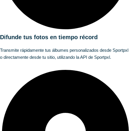
Difunde tus fotos en tiempo récord
Transmite rápidamente tus álbumes personalizados desde Sportpxl
o directamente desde tu sitio, utilizando la API de Sportpxl.