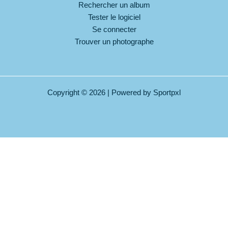
Rechercher un album
Tester le logiciel
Se connecter
Trouver un photographe
Copyright © 2026 | Powered by Sportpxl