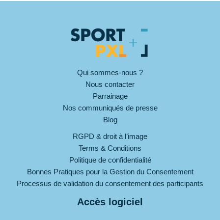
Qui sommes-nous ?
Nous contacter
Parrainage
Nos communiqués de presse
Blog
RGPD & droit à l’image
Terms & Conditions
Politique de confidentialité
Bonnes Pratiques pour la Gestion du Consentement
Processus de validation du consentement des participants
Accès logiciel