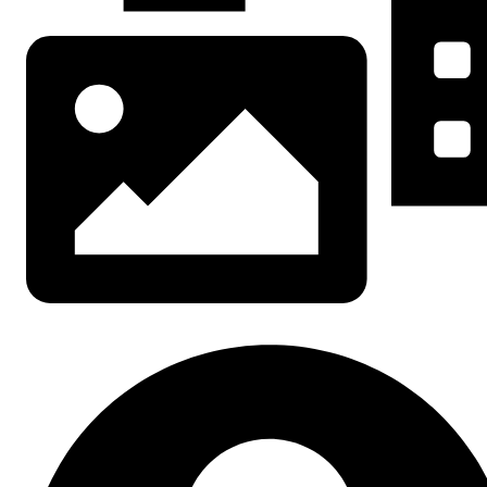
Tous les albums