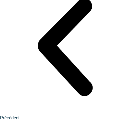
Précédent