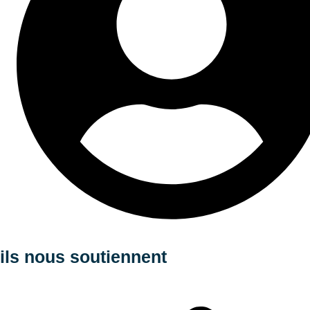
Accès photographe
ils nous soutiennent