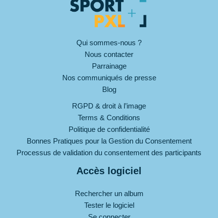
Qui sommes-nous ?
Nous contacter
Parrainage
Nos communiqués de presse
Blog
RGPD & droit à l’image
Terms & Conditions
Politique de confidentialité
Bonnes Pratiques pour la Gestion du Consentement
Processus de validation du consentement des participants
Accès logiciel
Rechercher un album
Tester le logiciel
Se connecter