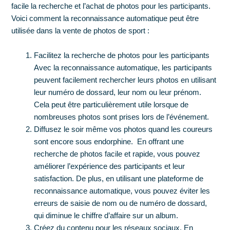
facile la recherche et l’achat de photos pour les participants.
Voici comment la reconnaissance automatique peut être
utilisée dans la vente de photos de sport :
Facilitez la recherche de photos pour les participants
Avec la reconnaissance automatique, les participants
peuvent facilement rechercher leurs photos en utilisant
leur numéro de dossard, leur nom ou leur prénom.
Cela peut être particulièrement utile lorsque de
nombreuses photos sont prises lors de l’événement.
Diffusez le soir même vos photos quand les coureurs
sont encore sous endorphine. En offrant une
recherche de photos facile et rapide, vous pouvez
améliorer l’expérience des participants et leur
satisfaction. De plus, en utilisant une plateforme de
reconnaissance automatique, vous pouvez éviter les
erreurs de saisie de nom ou de numéro de dossard,
qui diminue le chiffre d’affaire sur un album.
Créez du contenu pour les réseaux sociaux. En