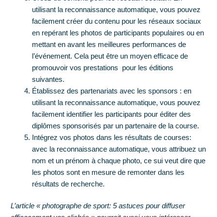
utilisant la reconnaissance automatique, vous pouvez
facilement créer du contenu pour les réseaux sociaux
en repérant les photos de participants populaires ou en
mettant en avant les meilleures performances de
l’événement. Cela peut être un moyen efficace de
promouvoir vos prestations pour les éditions
suivantes.
Établissez des partenariats avec les sponsors : en
utilisant la reconnaissance automatique, vous pouvez
facilement identifier les participants pour éditer des
diplômes sponsorisés
par un partenaire de la course.
Intégrez vos photos dans les résultats de courses:
avec la reconnaissance automatique, vous attribuez un
nom et un prénom à chaque photo, ce sui veut dire que
les photos sont en mesure de remonter dans les
résultats de recherche.
L’article «
photographe de sport: 5 astuces pour diffuser