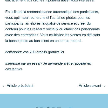
efficacement vos clichés
» pourrait aussi vous intéresser
En utilisant la reconnaissance automatique des participants,
vous optimiser recherche et l’achat de photos pour les
participants, améliores la qualité de service et créer du
contenu pour les réseaux sociaux ou établir des partenariats
avec des entreprises. Vous multipliez les ventes en diffusant
la bonne photo au bon client en un temps record.
demandez vos 700 crédits gratuits
ici
Intéressé par un essai? Je demande à être rappeler en
cliquant
ici
←
Article précédent
Article suivant
→